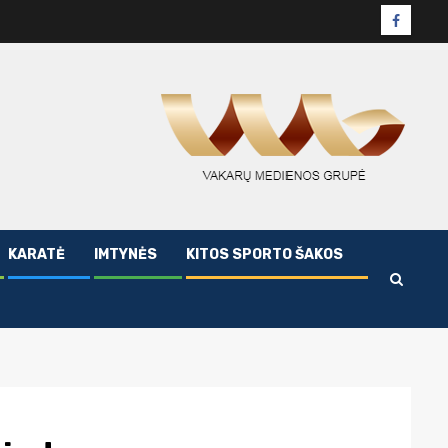
Facebo
puslapi
KARATĖ
IMTYNĖS
KITOS SPORTO ŠAKOS