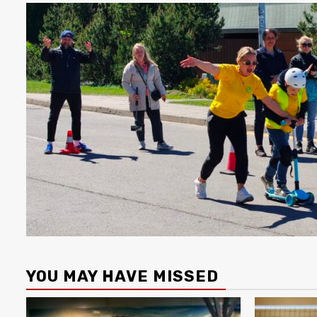
YOU MAY HAVE MISSED