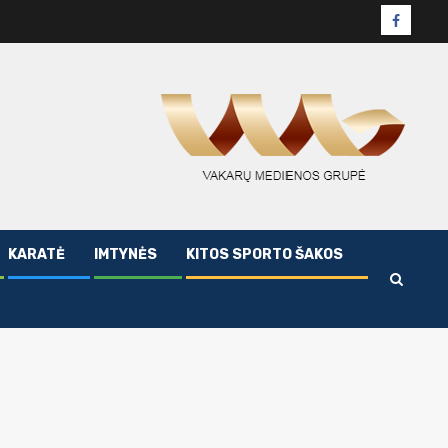
Facebo
puslapi
KARATĖ
IMTYNĖS
KITOS SPORTO ŠAKOS