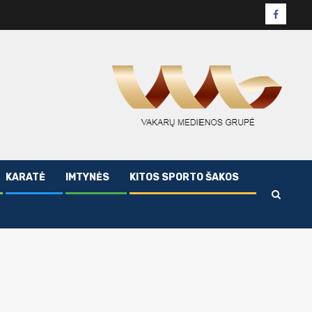
Facebo
puslapi
KARATĖ
IMTYNĖS
KITOS SPORTO ŠAKOS