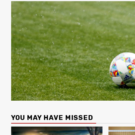
YOU MAY HAVE MISSED