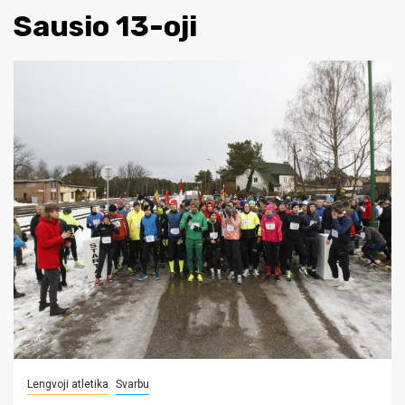
Sausio 13-oji
Lengvoji atletika
Svarbu