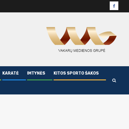
Facebo
puslapi
KARATĖ
IMTYNĖS
KITOS SPORTO ŠAKOS