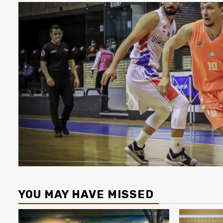
YOU MAY HAVE MISSED