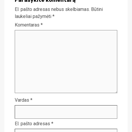
El. pašto adresas nebus skelbiamas.
Būtini
laukeliai pažymėti
*
Komentaras
*
Vardas
*
El. pašto adresas
*