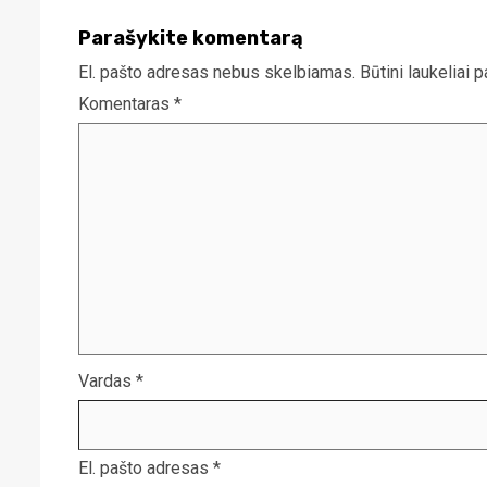
Parašykite komentarą
El. pašto adresas nebus skelbiamas.
Būtini laukeliai 
Komentaras
*
Vardas
*
El. pašto adresas
*