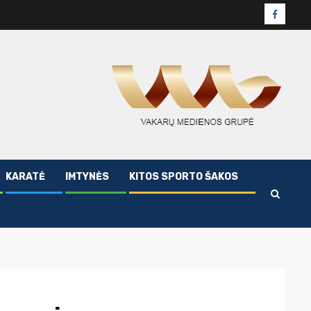
Facebo
puslapi
KARATĖ
IMTYNĖS
KITOS SPORTO ŠAKOS