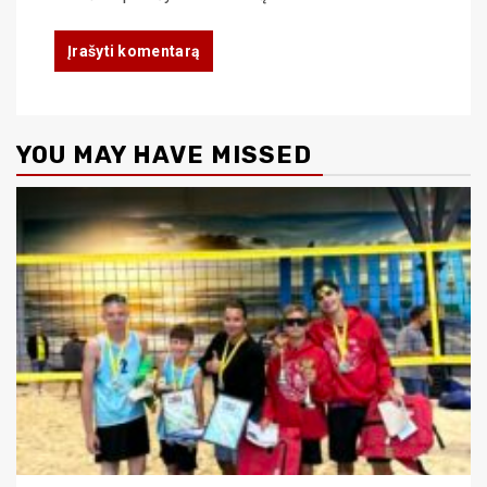
YOU MAY HAVE MISSED