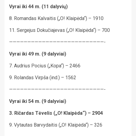
Vyrai iki 44 m. (11 dalyvių)
8. Romandas Kalvaitis („O! Klaipėda“) – 1910
11. Sergejus Dokučiajevas („O! Klaipėda“) – 700
——————————————————————————-
Vyrai iki 49 m. (9 dalyviai)
7. Audrius Pocius („Kopa“) – 2466
9. Rolandas Virpša (ind.) – 1562
——————————————————————————-
Vyrai iki 54 m. (9 dalyviai)
3. Ričardas Tėvelis („O! Klaipėda“) – 2904
9. Vytautas Barvydaitis („O! Klaipėda“) – 326