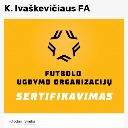
K. Ivaškevičiaus FA
Futbolas
Svarbu