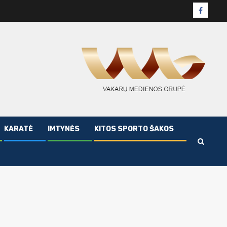
Facebo
puslapi
KARATĖ
IMTYNĖS
KITOS SPORTO ŠAKOS