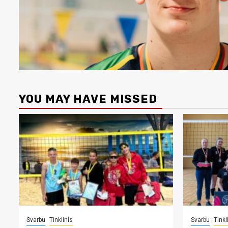
YOU MAY HAVE MISSED
Svarbu
Tinklinis
Svarbu
Tinkl