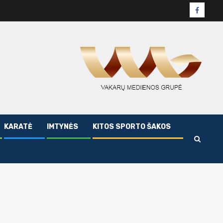
Facebo
puslapi
KARATĖ
IMTYNĖS
KITOS SPORTO ŠAKOS