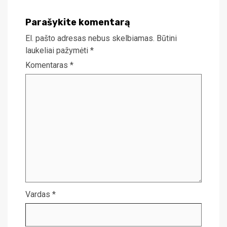
Parašykite komentarą
El. pašto adresas nebus skelbiamas.
Būtini
laukeliai pažymėti
*
Komentaras
*
Vardas
*