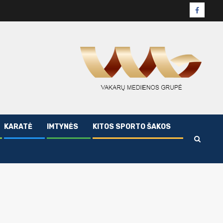
Facebo
puslapi
KARATĖ
IMTYNĖS
KITOS SPORTO ŠAKOS