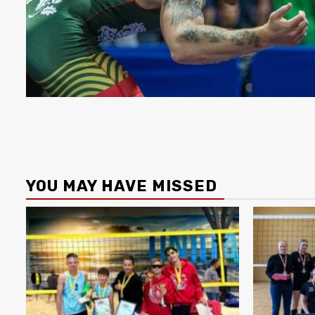
YOU MAY HAVE MISSED