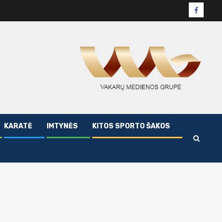
Facebo
puslapi
KARATĖ
IMTYNĖS
KITOS SPORTO ŠAKOS