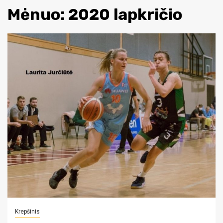
Mėnuo:
2020 lapkričio
Krepšinis