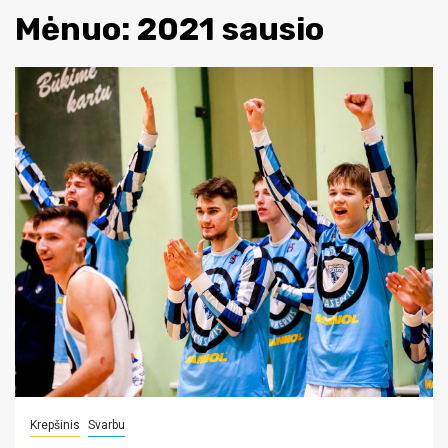
Mėnuo:
2021 sausio
Krepšinis
Svarbu