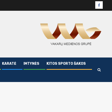
Facebo
puslapi
KARATĖ
IMTYNĖS
KITOS SPORTO ŠAKOS