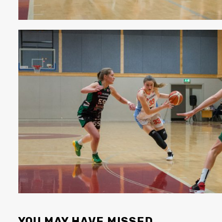
YOU MAY HAVE MISSED